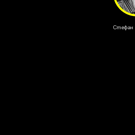
Стефан 